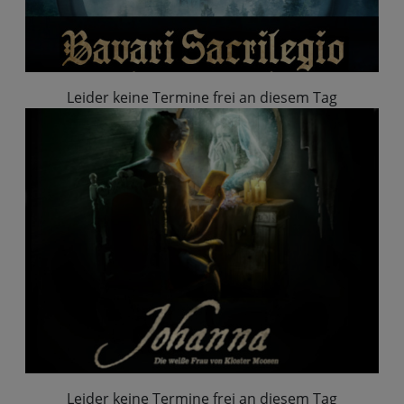
Leider keine Termine frei an diesem Tag
Leider keine Termine frei an diesem Tag