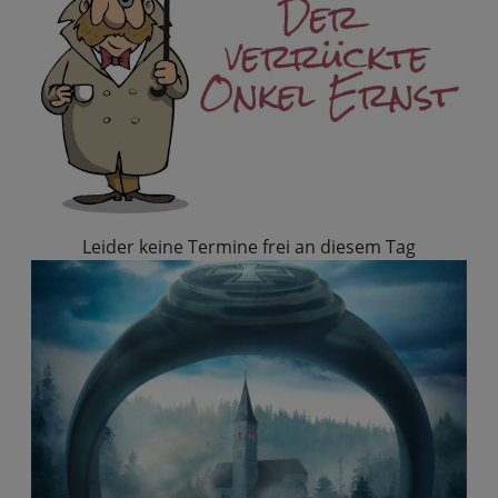
Leider keine Termine frei an diesem Tag