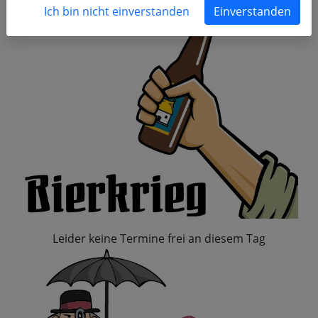
Ich bin nicht einverstanden
Einverstanden
Leider keine Termine frei an diesem Tag