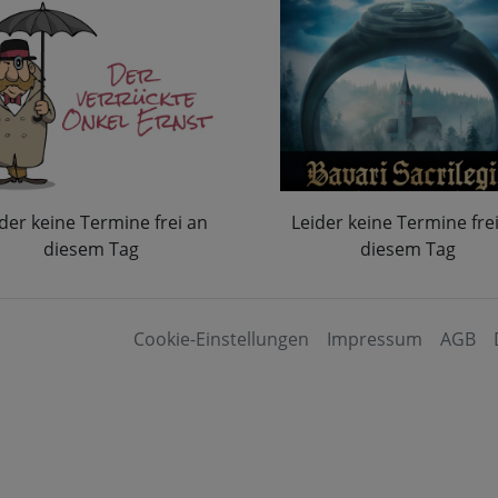
der keine Termine frei an
Leider keine Termine fre
diesem Tag
diesem Tag
Cookie-Einstellungen
Impressum
AGB