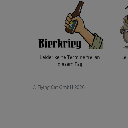
Leider keine Termine frei an
Lei
diesem Tag
© Flying Cat GmbH 2026