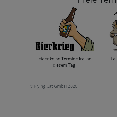
Leider keine Termine frei an
Lei
diesem Tag
© Flying Cat GmbH 2026