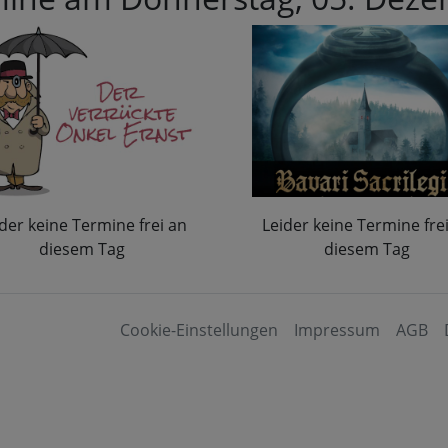
der keine Termine frei an
Leider keine Termine fre
diesem Tag
diesem Tag
Cookie-Einstellungen
Impressum
AGB