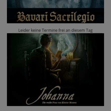
Leider keine Termine frei an diesem Tag