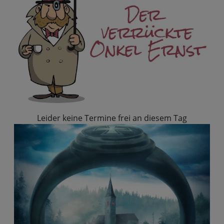
Leider keine Termine frei an diesem Tag