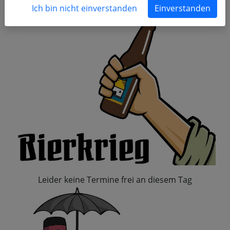
November 2024
Ich bin nicht einverstanden
Einverstanden
Leider keine Termine frei an diesem Tag