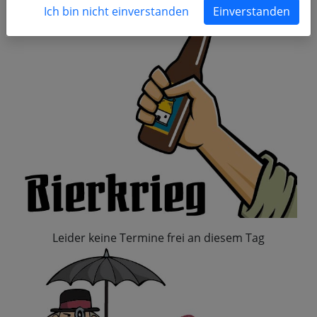
Ich bin nicht einverstanden
Einverstanden
Leider keine Termine frei an diesem Tag