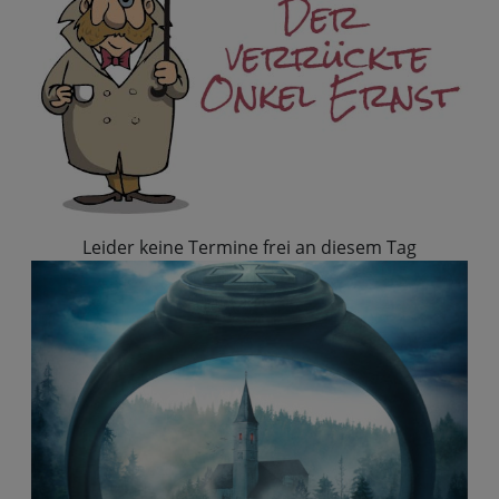
Leider keine Termine frei an diesem Tag