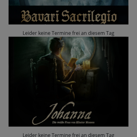
Leider keine Termine frei an diesem Tag
Leider keine Termine frei an diesem Tag